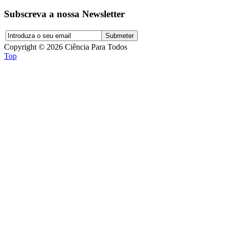
Subscreva a nossa Newsletter
Copyright © 2026 Ciência Para Todos
Top