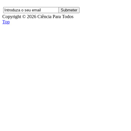
Copyright © 2026 Ciência Para Todos
Top