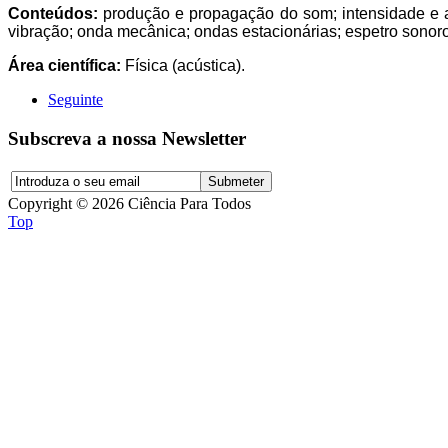
Conteúdos:
produção e propagação do som; intensidade e al
vibração; onda mecânica; ondas estacionárias; espetro sonoro
Área científica:
Física (acústica).
Seguinte
Subscreva a nossa Newsletter
Copyright © 2026 Ciência Para Todos
Top