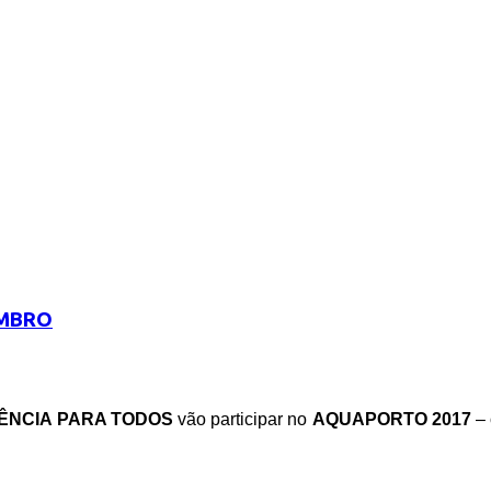
EMBRO
IÊNCIA PARA TODOS
vão participar no
AQUAPORTO 2017
– 