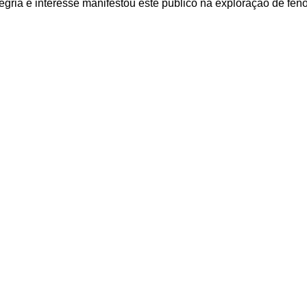
egria e interesse manifestou este público na exploração de fe