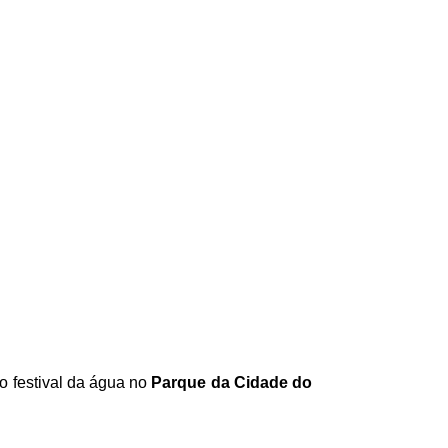
o festival da água no
Parque da Cidade do