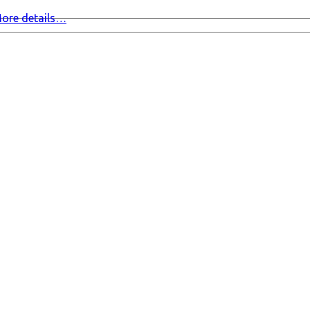
ore details…