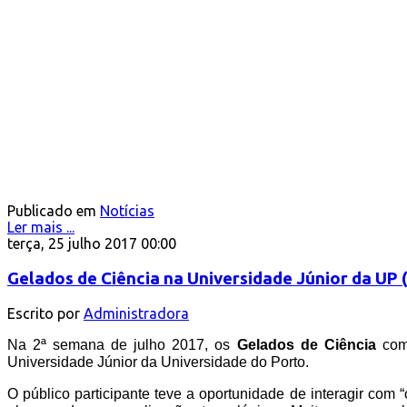
Publicado em
Notícias
Ler mais ...
terça, 25 julho 2017 00:00
Gelados de Ciência na Universidade Júnior da UP
Escrito por
Administradora
Na 2ª semana de julho 2017, os
Gelados de Ciência
co
Universidade Júnior da Universidade do Porto.
O público participante teve a oportunidade de interagir com “