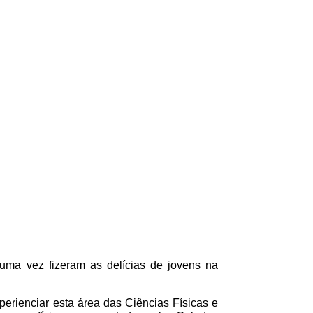
ma vez fizeram as delícias de jovens na
xperienciar esta área das Ciências Físicas e