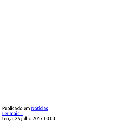
Publicado em
Notícias
Ler mais ...
terça, 25 julho 2017 00:00