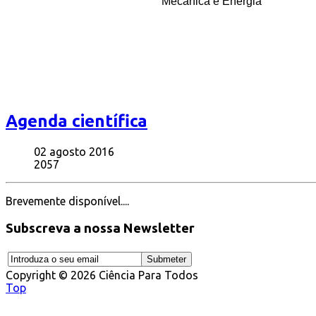
Mecânica e Energia
Agenda científica
02 agosto 2016
2057
Brevemente disponível....
Subscreva a nossa Newsletter
Copyright © 2026 Ciência Para Todos
Top