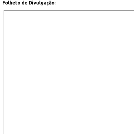
Folheto de Divulgação: