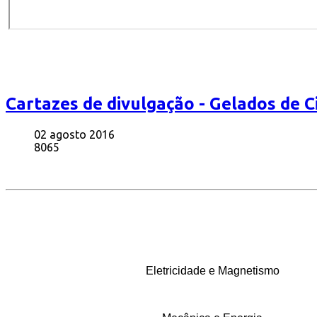
Cartazes de divulgação - Gelados de C
02 agosto 2016
8065
Eletricidade e Magnetismo