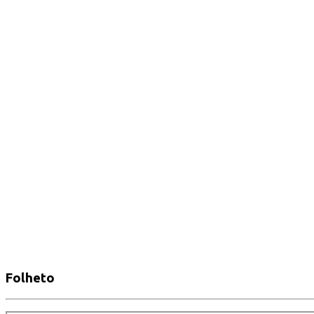
Folheto