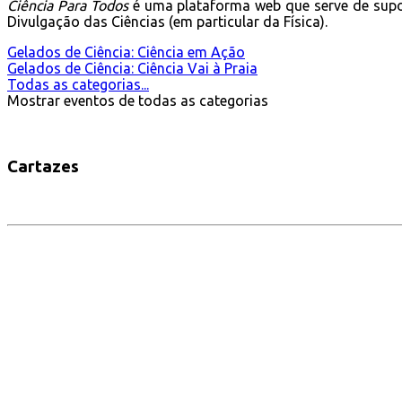
Ciência Para Todos
é uma plataforma web que serve de supo
Divulgação das Ciências (em particular da Física).
Gelados de Ciência: Ciência em Ação
Gelados de Ciência: Ciência Vai à Praia
Todas as categorias...
Mostrar eventos de todas as categorias
Cartazes