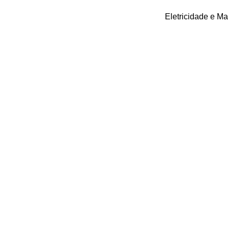
Eletricidade e M