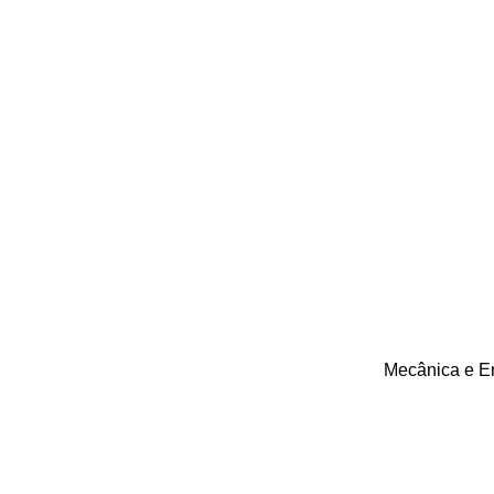
Mecânica e E