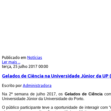
Publicado em
Notícias
Ler mais ...
terça, 25 julho 2017 00:00
Gelados de Ciência na Universidade Júnior da UP
Escrito por
Administradora
Na 2ª semana de julho 2017, os
Gelados de Ciência
co
Universidade Júnior da Universidade do Porto.
O público participante teve a oportunidade de interagir com “