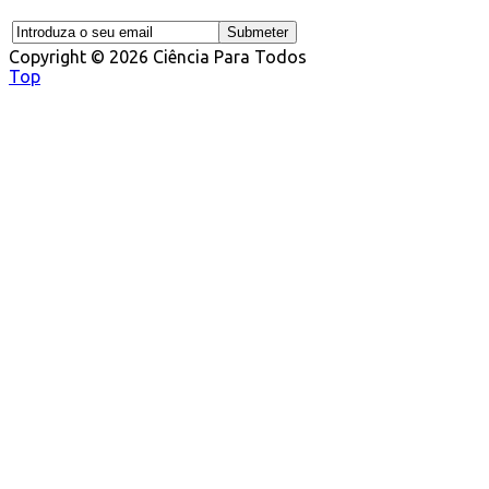
Copyright © 2026 Ciência Para Todos
Top