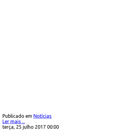
Publicado em
Notícias
Ler mais ...
terça, 25 julho 2017 00:00