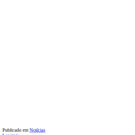
Publicado em
Notícias