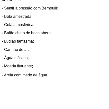
- Sentir a pressão com Bernoulli;
- Bola amestrada;
- Cola atmosférica;
- Balão cheio de boca aberta;
- Ludião fantasma;
- Canhão de ar;
- Água elástica;
- Moeda flutuante;
- Areia com medo de água.