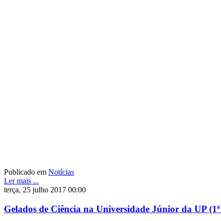
Publicado em
Notícias
Ler mais ...
terça, 25 julho 2017 00:00
Gelados de Ciência na Universidade Júnior da UP (1