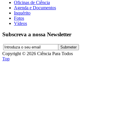
Oficinas de Ciência
Agenda e Documentos
Inquérito
Fotos
Vídeos
Subscreva a nossa Newsletter
Copyright © 2026 Ciência Para Todos
Top