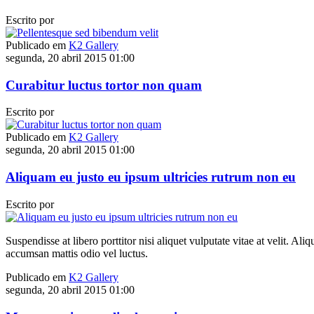
Escrito por
Publicado em
K2 Gallery
segunda, 20 abril 2015 01:00
Curabitur luctus tortor non quam
Escrito por
Publicado em
K2 Gallery
segunda, 20 abril 2015 01:00
Aliquam eu justo eu ipsum ultricies rutrum non eu
Escrito por
Suspendisse at libero porttitor nisi aliquet vulputate vitae at velit. 
accumsan mattis odio vel luctus.
Publicado em
K2 Gallery
segunda, 20 abril 2015 01:00