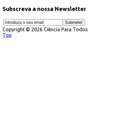
Subscreva a nossa Newsletter
Copyright © 2026 Ciência Para Todos
Top