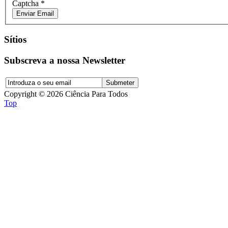
Captcha
*
Enviar Email
Sítios
Subscreva a nossa Newsletter
Copyright © 2026 Ciência Para Todos
Top