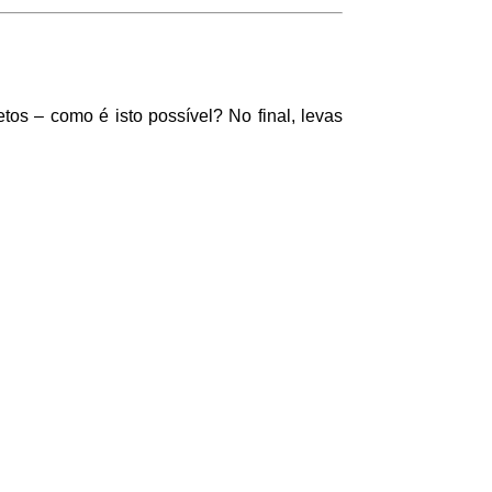
etos – como é isto possível? No final, levas