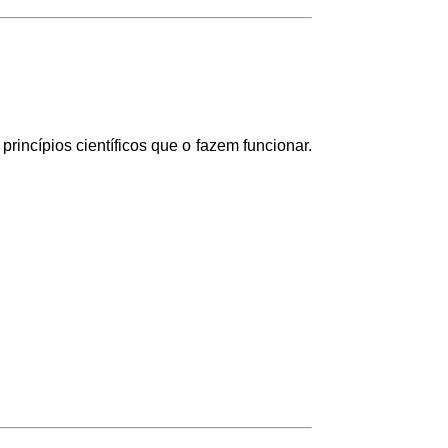
 princípios científicos que o fazem funcionar.