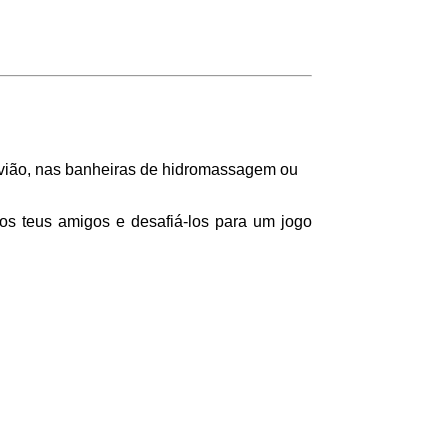
 avião, nas banheiras de hidromassagem ou
 os teus amigos e desafiá-los para um jogo