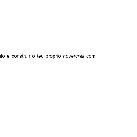
lo e construir o teu próprio
hovercraft
com