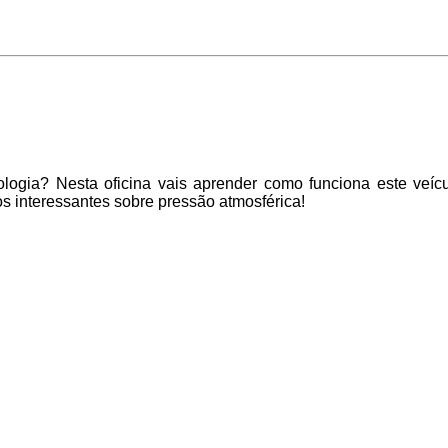
ologia? Nesta oficina vais aprender como funciona este veícu
 interessantes sobre pressão atmosférica!