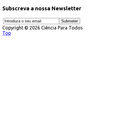
Subscreva a nossa Newsletter
Copyright © 2026 Ciência Para Todos
Top