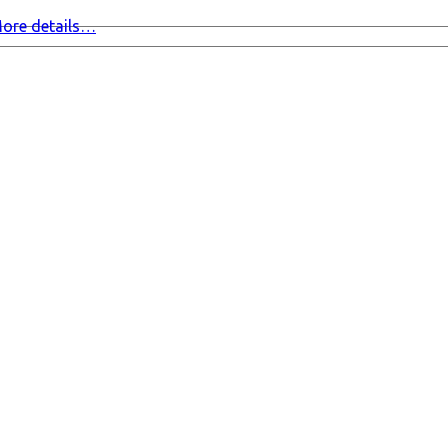
ore details…