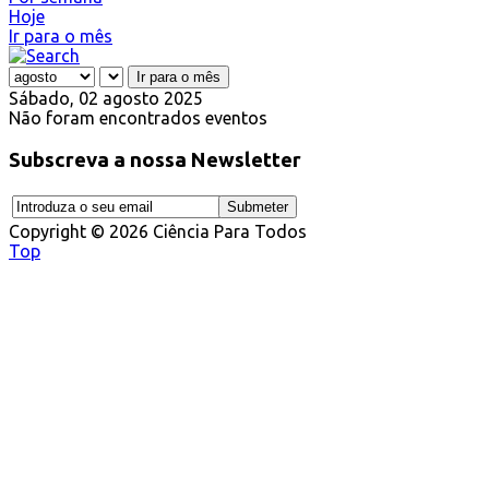
Hoje
Ir para o mês
Ir para o mês
Sábado, 02 agosto 2025
Não foram encontrados eventos
Subscreva a nossa Newsletter
Copyright © 2026 Ciência Para Todos
Top