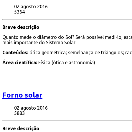
02 agosto 2016
5364
Breve descrição
Quanto mede o diâmetro do Sol? Será possível medi-lo, est
mais importante do Sistema Solar!
Conteúdos:
ótica geométrica; semelhança de triângulos; rad
Área científica:
Física (ótica e astronomia)
Forno solar
02 agosto 2016
5883
Breve descrição