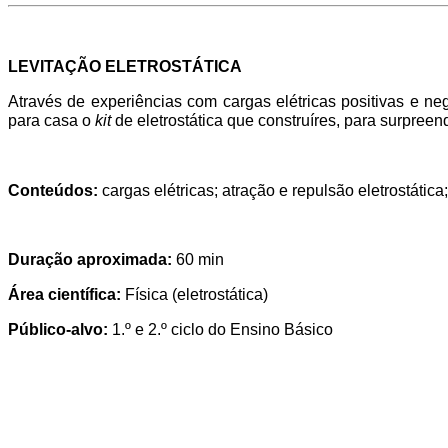
LEVITAÇÃO ELETROSTÁTICA
Através de experiências com cargas elétricas positivas e nega
para casa o
kit
de eletrostática que construíres, para surpreend
Conteúdos:
cargas elétricas; atração e repulsão eletrostática
Duração aproximada:
60 min
Área científica:
Física (eletrostática)
Público-alvo:
1.º e 2.º ciclo do Ensino Básico