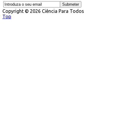
Copyright © 2026 Ciência Para Todos
Top