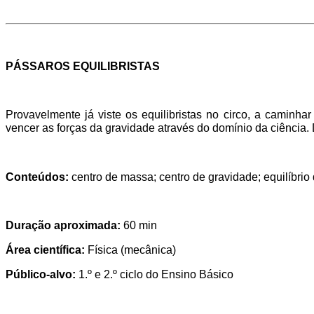
PÁSSAROS EQUILIBRISTAS
Provavelmente já viste os equilibristas no circo, a caminhar
vencer as forças da gravidade através do domínio da ciência. 
Conteúdos:
centro de massa; centro de gravidade; equilíbrio 
Duração aproximada:
60 min
Área científica:
Física (mecânica)
Público-alvo:
1.º e 2.º ciclo do Ensino Básico