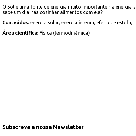
O Sol é uma fonte de energia muito importante - a energia 
sabe um dia irás cozinhar alimentos com ela?
Conteúdos:
energia solar; energia interna; efeito de estufa
Área científica:
Física (termodinâmica)
Subscreva a nossa Newsletter