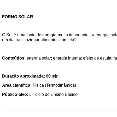
FORNO SOLAR
O Sol é uma fonte de energia muito importante - a energia so
um dia irás cozinhar alimentos com ela?
Conteúdos:
energia solar; energia interna; efeito de estufa;
Duração aproximada:
60 min
Área científica:
Física (Termodinâmica)
Público-alvo:
3.º ciclo do Ensino Básico