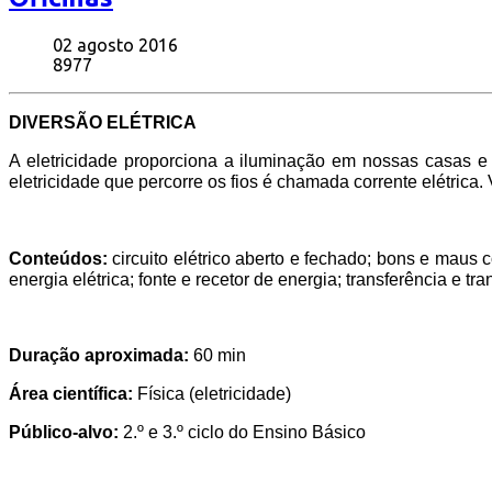
02 agosto 2016
8977
DIVERSÃO ELÉTRICA
A eletricidade proporciona a iluminação em nossas casas e 
eletricidade que percorre os fios é chamada corrente elétrica.
Conteúdos:
circuito elétrico aberto e fechado; bons e maus c
energia elétrica; fonte e recetor de energia; transferência e t
Duração aproximada:
60 min
Área científica:
Física (eletricidade)
Público-alvo:
2.º e 3.º ciclo do Ensino Básico